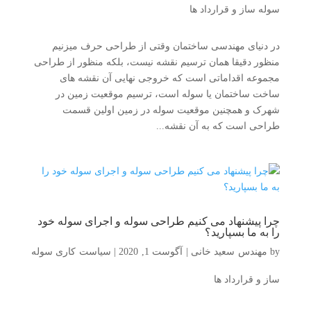
سوله ساز و قرارداد ها
در دنیای مهندسی ساختمان وقتی از طراحی حرف میزنیم
منظور دقیقا همان ترسیم نقشه نیست، بلکه منظور از طراحی
مجموعه اقداماتی است که خروجی نهایی آن نقشه های
ساخت ساختمان یا سوله است، ترسیم موقعیت زمین در
شهرک و همچنین موقعیت سوله در زمین اولین قسمت
طراحی است که به آن نقشه...
چرا پیشنهاد می کنیم طراحی سوله و اجرای سوله خود
را به ما بسپارید؟
by
مهندس سعید خانی
|
آگوست 1, 2020
|
سیاست کاری سوله
ساز و قرارداد ها