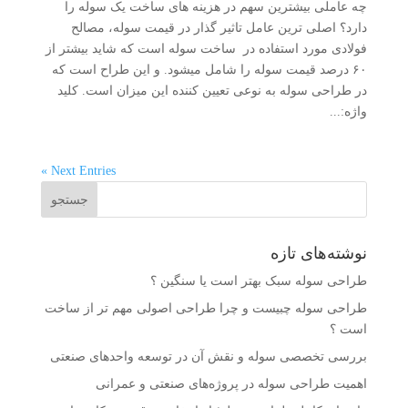
چه عاملی بیشترین سهم در هزینه های ساخت یک سوله را
دارد؟ اصلی ترین عامل تاثیر گذار در قیمت سوله، مصالح
فولادی مورد استفاده در ساخت سوله است که شاید بیشتر از
۶۰ درصد قیمت سوله را شامل میشود. و این طراح است که
در طراحی سوله به نوعی تعیین کننده این میزان است. کلید
واژه:...
Next Entries »
نوشته‌های تازه
طراحی سوله سبک بهتر است یا سنگین ؟
طراحی سوله چبیست و چرا طراحی اصولی مهم تر از ساخت
است ؟
بررسی تخصصی سوله و نقش آن در توسعه واحدهای صنعتی
اهمیت طراحی سوله در پروژه‌های صنعتی و عمرانی