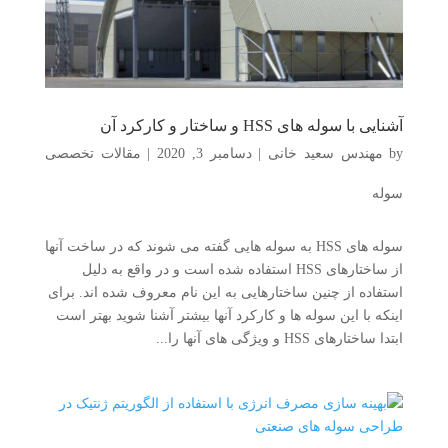
آشنایی با سوله های HSS و ساختار و کارکرد آن
by
مهندس سعید خانی
|
دسامبر 3, 2020
|
مقالات تخصصی
سوله
سوله های HSS به سوله هایی گفته می شوند که در ساخت آنها
از ساختارهای HSS استفاده شده است و در واقع به دلیل
استفاده از چنین ساختارهایی به این نام معروف شده اند. برای
اینکه با این سوله ها و کارکرد آنها بیشتر آشنا شوید بهتر است
ابتدا ساختارهای HSS و ویژگی های آنها را...