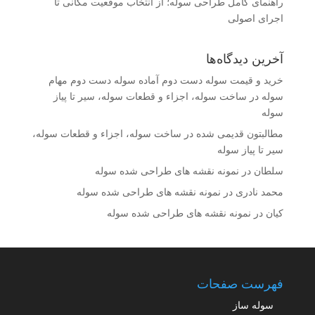
راهنمای کامل طراحی سوله؛ از انتخاب موقعیت مکانی تا
اجرای اصولی
آخرین دیدگاه‌ها
خرید و قیمت سوله دست دوم آماده سوله دست دوم مهام
سوله
در
ساخت سوله، اجزاء و قطعات سوله، سیر تا پیاز
سوله
مطالبتون قدیمی شده
در
ساخت سوله، اجزاء و قطعات سوله،
سیر تا پیاز سوله
سلطان
در
نمونه نقشه های طراحی شده سوله
محمد نادری
در
نمونه نقشه های طراحی شده سوله
کیان
در
نمونه نقشه های طراحی شده سوله
فهرست صفحات
سوله ساز