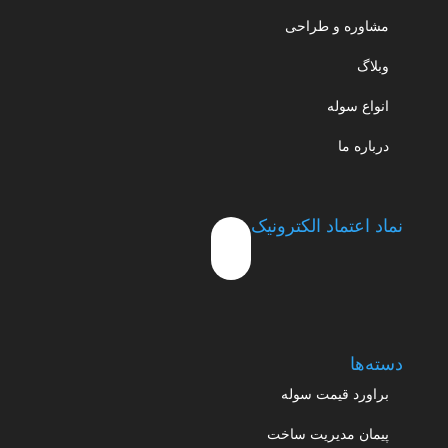
مشاوره و طراحی
وبلاگ
انواع سوله
درباره ما
نماد اعتماد الکترونیک
دسته‌ها
براورد قیمت سوله
پیمان مدیریت ساخت