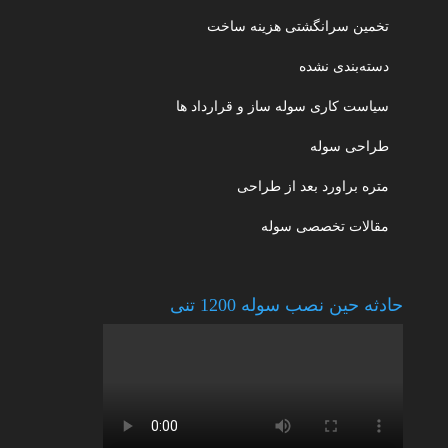
تخمین سرانگشتی هزینه ساخت
دسته‌بندی نشده
سیاست کاری سوله ساز و قرارداد ها
طراحی سوله
متره براورد بعد از طراحی
مقالات تخصصی سوله
حادثه حین نصب سوله 1200 تنی