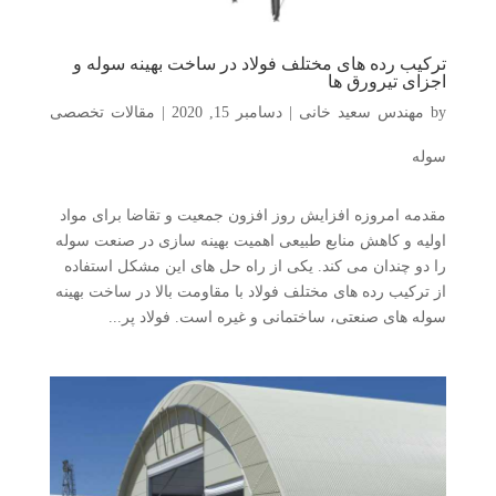
ترکیب رده های مختلف فولاد در ساخت بهینه سوله و
اجزای تیرورق ها
by
مهندس سعید خانی
|
دسامبر 15, 2020
|
مقالات تخصصی
سوله
مقدمه امروزه افزایش روز افزون جمعیت و تقاضا برای مواد
اولیه و کاهش منابع طبیعی اهمیت بهینه سازی در صنعت سوله
را دو چندان می کند. یکی از راه حل های این مشکل استفاده
از ترکیب رده های مختلف فولاد با مقاومت بالا در ساخت بهینه
سوله های صنعتی، ساختمانی و غیره است. فولاد پر...