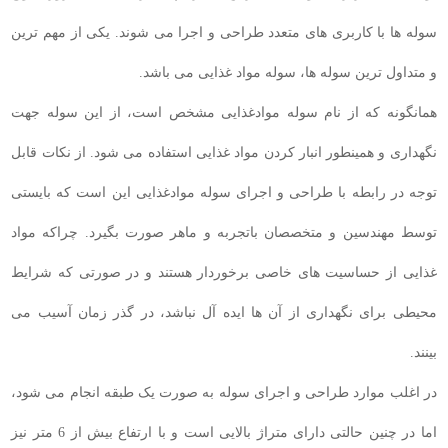
سوله ها با کاربری های متعدد طراحی و اجرا می شوند. یکی از مهم ترین
و متداول ترین سوله ها، سوله مواد غذایی می باشد.
همانگونه که از نام سوله موادغذایی مشخص است، از این سوله جهت
نگهداری و همینطور انبار کردن مواد غذایی استفاده می شود. از نکات قابل
توجه در رابطه با طراحی و اجرای سوله موادغذایی این است که بایستی
توسط مهندسین و متخصصان باتجربه و ماهر صورت بگیرد. چراکه مواد
غذایی از حساسیت های خاصی برخوردار هستند و در صورتی که شرایط
محیطی برای نگهداری از آن ها ایده آل نباشد، در گذر زمان آسیب می
بینند.
در اغلب موارد طراحی و اجرای سوله به صورت یک طبقه انجام می شود،
اما در چنین حالتی دارای متراژ بالایی است و با ارتفاع بیش از 6 متر نیز