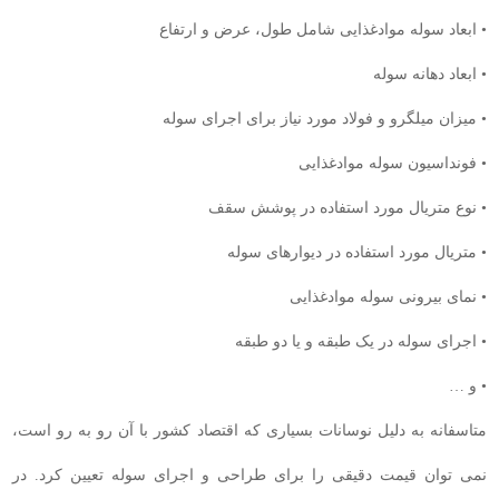
• ابعاد سوله موادغذایی شامل طول، عرض و ارتفاع
• ابعاد دهانه سوله
• میزان میلگرو و فولاد مورد نیاز برای اجرای سوله
• فونداسیون سوله موادغذایی
• نوع متریال مورد استفاده در پوشش سقف
• متریال مورد استفاده در دیوارهای سوله
• نمای بیرونی سوله موادغذایی
• اجرای سوله در یک طبقه و یا دو طبقه
• و …
متاسفانه به دلیل نوسانات بسیاری که اقتصاد کشور با آن رو به رو است،
نمی توان قیمت دقیقی را برای طراحی و اجرای سوله تعیین کرد. در