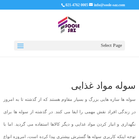
021-4762 0005
info@soole-saz.com
Select Page
سوله مواد غذایی
سوله ها سازه هایی بزرگ و بسیار مقاوم هستند که از گذشته تا به امروز
در زندگی افراد نقش مهمی را ایفا می کنند. در گذشته از سوله ها برای
نگهداری و انبار کردن مواد غذایی و دیگر کالاها استفاده می گردید. اما با
توجه اینکه کاربری سوله ها گسترش بیشتری پیدا کرده است، امروزه انواع