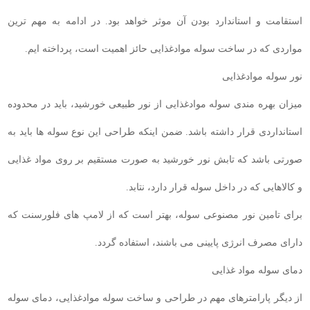
استقامت و استاندارد بودن آن موثر خواهد بود. در ادامه به مهم ترین
مواردی که در ساخت سوله موادغذایی حائز اهمیت است، پرداخته ایم.
نور سوله موادغذایی
میزان بهره مندی سوله موادغذایی از نور طبیعی خورشید، باید در محدوده
استانداردی قرار داشته باشد. ضمن اینکه طراحی این نوع سوله ها باید به
صورتی باشد که تابش نور خورشید به صورت مستقیم بر روی مواد غذایی
و کالاهایی که در داخل سوله قرار دارد، نتابد.
برای تامین نور مصنوعی سوله، بهتر است که از لامپ های فلورسنت که
دارای مصرف انرژی پایینی می باشند، استفاده گردد.
دمای سوله مواد غذایی
از دیگر پارامترهای مهم در طراحی و ساخت سوله موادغذایی، دمای سوله