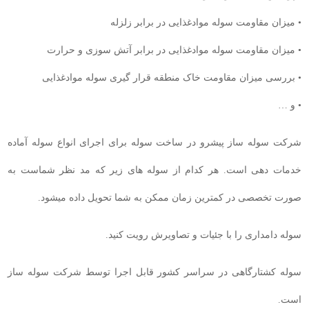
• میزان مقاومت سوله موادغذایی در برابر زلزله
• میزان مقاومت سوله موادغذایی در برابر آتش سوزی و حرارت
• بررسی میزان مقاومت خاک منطقه قرار گیری سوله موادغذایی
• و …
شرکت سوله ساز پیشرو در ساخت سوله برای اجرای انواع سوله آماده
خدمات دهی است. هر کدام از سوله های زیر که مد نظر شماست به
صورت تخصصی در کمترین زمان ممکن به شما تحویل داده میشود.
سوله دامداری را با جئیات و تصاویرش رویت کنید.
سوله کشتارگاهی در سراسر کشور قابل اجرا توسط شرکت سوله ساز
است.