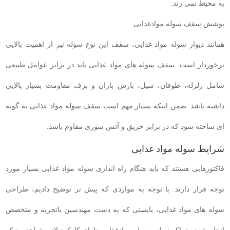
به محیط نمی زند.
پوشش سقف سوله موادغدایی
همانند دیوار سوله مواد غذایی، سقف این نوع سوله نیز از اهمیت بالایی
برخوردار است. سقف سوله های مواد غذایی باید در برابر عوامل طبیعی
شامل زلزله، طوفان، سیل، بارش باران و برف مقاومت بسیار بالایی
داشته باشد. ضمن اینکه بسیار مهم است سقف سوله مواد غذایی به گونه
ای ساخته شود که در برابر حریق و آتش سوزی مقاوم باشد.
شرایط سوله مواد غذایی
فاکتورهایی هستند که باید هنگام راه اندازی سوله مواد غذایی بسیار مورد
توجه قرار دارند. با توجه به مواردی که پیش تر توضیح دادیم، طراحی
سوله های مواد غذایی، بایستی که به دست مهندسین باتجربه و متخصص