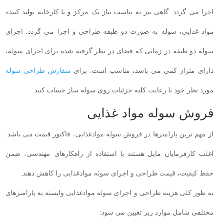
اجرا می گردد. گاهی نیز به تناسب نیاز یک مرکز و یا کارخانه تولید کننده
مواد غذایی، سوله به صورت دو طبقه طراحی و اجرا می گردد. اجرای
سوله دو طبقه در زمانی که فضای در نظر گرفته شده برای اجرای سوله،
دارای متراژ کمی می باشد، مناسب است. برای
سفارش طراحی سوله
مورد نظر خود با رعایت کلیه جزئیات روی سوله ساز حساب کنید.
فروش سوله مواد غذایی
از مهم ترین پارامترها در فروش سوله موادغذایی، فاکتور قیمت می باشد.
اغلب کارفرمایان مایل هستند با استفاده از راهکارهای مهندسی، ضمن
حفظ کیفیت، قیمت طراحی و اجرای سوله موادغذایی را کاهش دهند.
به طور کلی هزینه طراحی و اجرای سوله موادغذایی وابسته به پارامترهای
مختلفی شامل موارد زیر تعیین می شود: