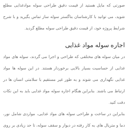
صورتی که مایل هستید از قیمت دقیق طراحی سوله موادغذایی مطلع
شوید، می توانید با کارشناسان بناگستر سوله ساز تماس بگیرید و با شرح
شرایط پروژه خود، از قیمت دقیق طراحی سوله مطلع گردید.
اجاره سوله مواد غذایی
در میان سوله های مختلفی که طراحی و اجرا می گردند، سوله های مواد
غذایی از حساسیت بسیار بالایی برخوردار هستند. در این سوله ها مواد
غذایی نگهداری می شوند و به طور غیر مستقیم با سلامتی انسان ها در
ارتباط می باشند. بنابراین هنگام اجاره سوله مواد غذایی باید به این نکات
دقت کنید.
بنابراین در ساخت و طراحی سوله های مواد غذایی، مواردی شامل نور،
دما و متریال های به کار رفته در دیوار و سقف سوله، تا حد زیادی بر روی