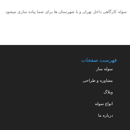
سوله کارگاهی داخل تهران و یا شهرستان ها برای شما پیاده سازی میشود.
فهرست صفحات
سوله ساز
مشاوره و طراحی
وبلاگ
انواع سوله
درباره ما