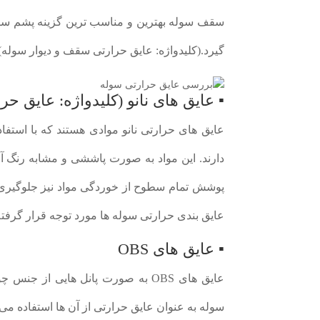
سقف سوله بهترین و مناسب ترین گزینه پشم سنگ 
گیرد.(کلیدواژه: عایق حرارتی سقف و دیوار سوله)
▪ عایق های نانو (کلیدواژه: عایق ح
عایق های حرارتی نانو موادی هستند که با استفاده
دارند. این مواد به صورت پاششی و مشابه رنگ آم
پوشش تمام سطوح از خوردگی مواد نیز جلوگیری می
عایق بندی حرارتی سوله ها مورد توجه قرار گرفته
▪ عایق های OBS
عایق های OBS به صورت پانل هایی 
سوله به عنوان عایق حرارتی از آن ها استفاده می