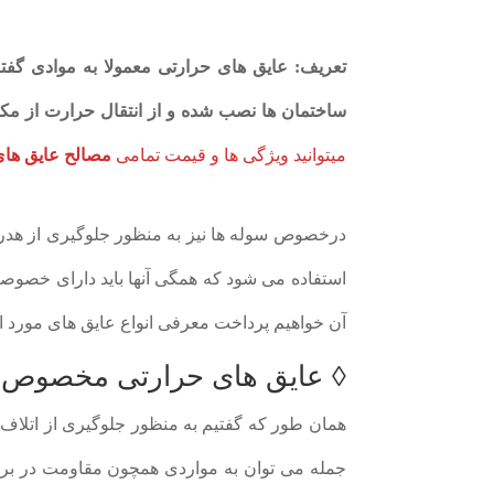
تعریف: عایق های حرارتی معمولا به موادی گ
ساختمان ها نصب شده و از انتقال حرارت از مک
میتوانید ویژگی ها و قیمت تمامی
مصالح عایق های
درخصوص سوله ها نیز به منظور جلوگیری از هدر
استفاده می شود که همگی آنها باید دارای خصوصیات
آن خواهیم پرداخت معرفی انواع عایق های مورد اس
◊ عایق های حرارتی مخصوص سو
همان طور که گفتیم به منظور جلوگیری از اتلاف 
جمله می توان به مواردی همچون مقاومت در برا