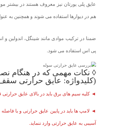
عایق پلی یورتان نیز معروف هستند در بیشتر م
هم در دیوارها استفاده می شوند و همچنین به عنوان
ضمنا در ترکیب موادی مانند شینگل، اندولین و 
پی اس استفاده می شود.
◊ نکات مهمی که در هنگام نصب 
(کلیدواژه: عایق حرارتی سقف 
◄ کلیه سیم های برق باید در بالای عایق حرارتی ق
◄ لامپ ها باید در پایین عایق حرارتی و با فاص
آسیبی به عایق حرارتی وارد ننماید.