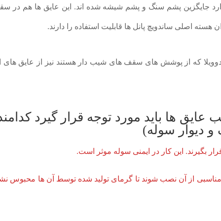
وارد جایگزین پشم سنگ و پشم شیشه شده اند. این عایق ها هم در س
 هسته اصلی ساندویچ پانل ها قابلیت استفاده را دارند.
اندوویلا که از پوشش های سقف های شیب دار هستند نیز از عایق های
عایق ها باید مورد توجه قرار گیرد کدامند
و دیوار سوله)
رار بگیرند. این کار در ایمنی سوله موثر است.
له مناسبی از آن نصب شوند تا گرمای تولید شده توسط آن ها محبوس نش