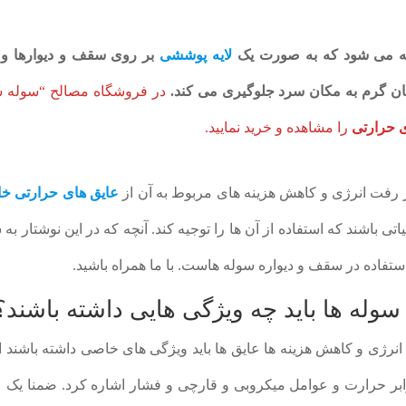
فته می شود که به صورت یک
لایه پوششی
بر روی سقف و دیوارها و
ان گرم به مکان سرد جلوگیری می کند.
در فروشگاه مصالح “سوله س
 حرارتی
را مشاهده و خرید نمایید.
 رفت انرژی و کاهش هزینه های مربوط به آن از
عایق های حرارتی خ
ی باشند که استفاده از آن ها را توجیه کند. آنچه که در این نوشتار به
تفاده در سقف و دیواره سوله هاست. با ما همراه باشید.
له ها باید چه ویژگی هایی داشته باشند؟
انرژی و کاهش هزینه ها عایق ها باید ویژگی های خاصی داشته باشند ا
بر حرارت و عوامل میکروبی و قارچی و فشار اشاره کرد. ضمنا یک ع