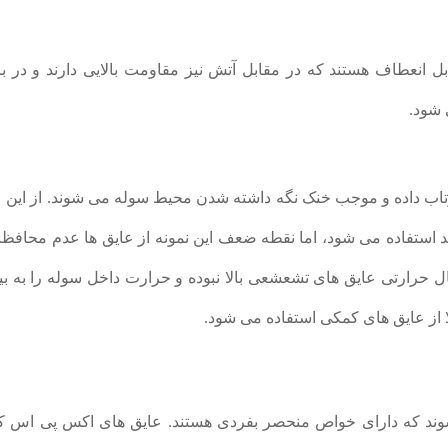
ل انعطاف هستند که در مقابل آتش نیز مقاومت بالایی دارند و در 
 شود.
اب داده و موجب خنک نگه داشته شدن محیط سوله می شوند. از این ع
رند استفاده می شود، اما نقطه ضعف این نمونه از عایق ها عدم محافظ
 حرارتی عایق های تشعشعی بالا نبوده و حرارت داخل سوله را به ب
ا از عایق های کمکی استفاده می شود.
وند که دارای خواص منحصر بفردی هستند. عایق های اکس پی اس که