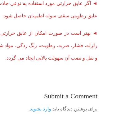
◄ اگر عایق حرارتی مورد استفاده به نوعی جاذ
عایق رطوبتی سقف سوله اطمینان حاصل شود.
◄ بهتر است در صورت امکان از عایق حرارتی در 
زلزله، فشار، ضربه، رطوبت، زنگ زدگی، مواد ش
و نقل و نصب آن سهولت بالایی ایجاد می گردد.
Submit a Comment
برای نوشتن دیدگاه باید
وارد بشوید
.