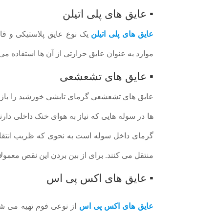
▪ عایق های پلی اتیلن
عایق های پلی اتیلن
یک نوع عایق پلاستیکی و قاب
موارد به عنوان عایق حرارتی از آن ها استفاده می
▪ عایق های تشعشعی
عایق های تشعشعی گرمای تابشی خورشید را بازت
ها در سوله هایی که نیاز به هوای خنک داخلی دا
گرمای داخل سوله است به نحوی که ظریب انتقال
منتقل می کنند. برای از بین بردن این نقص معمول
▪ عایق های اکس پی اس
عایق های اکس پی اس
از نوعی فوم تهیه می ش