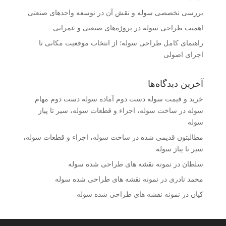
بررسی تخصصی سوله و نقش آن در توسعه واحدهای صنعتی
اهمیت طراحی سوله در پروژه‌های صنعتی و عمرانی
راهنمای کامل طراحی سوله؛ از انتخاب موقعیت مکانی تا
اجرای اصولی
آخرین دیدگاه‌ها
خرید و قیمت سوله دست دوم آماده سوله دست دوم مهام
سوله
در
ساخت سوله، اجزاء و قطعات سوله، سیر تا پیاز
سوله
مطالبتون قدیمی شده
در
ساخت سوله، اجزاء و قطعات سوله،
سیر تا پیاز سوله
سلطان
در
نمونه نقشه های طراحی شده سوله
محمد نادری
در
نمونه نقشه های طراحی شده سوله
کیان
در
نمونه نقشه های طراحی شده سوله