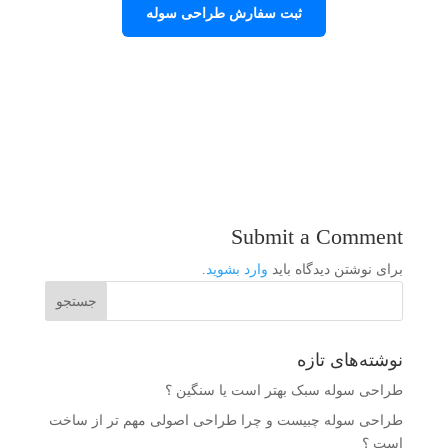
ثبت سفارش طراحی سوله
Submit a Comment
برای نوشتن دیدگاه باید
وارد بشوید
.
نوشته‌های تازه
طراحی سوله سبک بهتر است یا سنگین ؟
طراحی سوله چبیست و چرا طراحی اصولی مهم تر از ساخت
است ؟