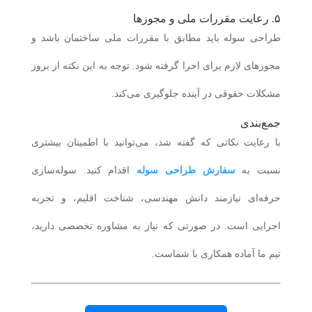
۵. رعایت مقررات ملی و مجوزها
طراحی سوله باید مطابق با مقررات ملی ساختمان باشد و
مجوزهای لازم برای اجرا گرفته شود. توجه به این نکته از بروز
مشکلات حقوقی در آینده جلوگیری می‌کند.
جمع‌بندی
با رعایت نکاتی که گفته شد، می‌توانید با اطمینان بیشتری
نسبت به
سفارش طراحی سوله
اقدام کنید. سوله‌سازی
حرفه‌ای نیازمند دانش مهندسی، شناخت اقلیم، و تجربه
اجرایی است. در صورتی که نیاز به مشاوره تخصصی دارید،
تیم ما آماده همکاری با شماست.