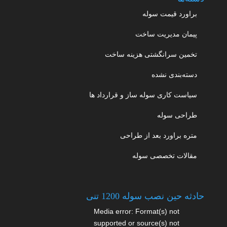
براورد قیمت سوله
پیمان مدیریت ساخت
تخمین سرانگشتی هزینه ساخت
دسته‌بندی نشده
سیاست کاری سوله ساز و قرارداد ها
طراحی سوله
متره براورد بعد از طراحی
مقالات تخصصی سوله
حادثه حین نصب سوله 1200 تنی
نمایشگر
Media error: Format(s) not
ویدیو
supported or source(s) not