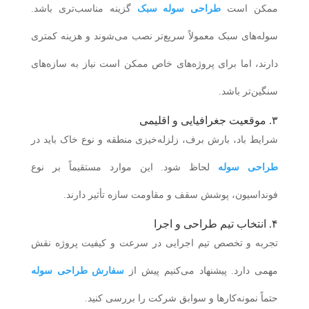
ممکن است
طراحی سوله سبک
گزینه مناسب‌تری باشد.
سوله‌های سبک معمولاً سریع‌تر نصب می‌شوند و هزینه کمتری
دارند، اما برای پروژه‌های خاص ممکن است نیاز به سازه‌های
سنگین‌تر باشد.
۳. موقعیت جغرافیایی و اقلیمی
شرایط باد، بارش برف، زلزله‌خیزی منطقه و نوع خاک باید در
طراحی سوله
لحاظ شود. این موارد مستقیماً بر نوع
فونداسیون، پوشش سقف و مقاومت سازه تأثیر دارند.
۴. انتخاب تیم طراحی و اجرا
تجربه و تخصص تیم اجرایی در سرعت و کیفیت پروژه نقش
مهمی دارد. پیشنهاد می‌کنیم پیش از
سفارش طراحی سوله
حتماً نمونه‌کارها و سوابق شرکت را بررسی کنید.