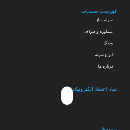
فهرست صفحات
سوله ساز
مشاوره و طراحی
وبلاگ
انواع سوله
درباره ما
نماد اعتماد الکترونیک
دسته‌ها