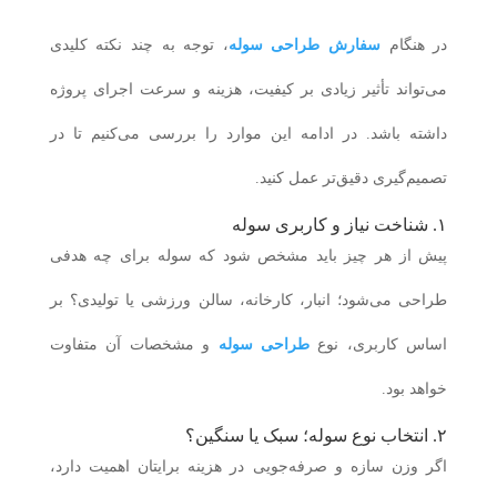
در هنگام
سفارش طراحی سوله
، توجه به چند نکته کلیدی
می‌تواند تأثیر زیادی بر کیفیت، هزینه و سرعت اجرای پروژه
داشته باشد. در ادامه این موارد را بررسی می‌کنیم تا در
تصمیم‌گیری دقیق‌تر عمل کنید.
۱. شناخت نیاز و کاربری سوله
پیش از هر چیز باید مشخص شود که سوله برای چه هدفی
طراحی می‌شود؛ انبار، کارخانه، سالن ورزشی یا تولیدی؟ بر
اساس کاربری، نوع
طراحی سوله
و مشخصات آن متفاوت
خواهد بود.
۲. انتخاب نوع سوله؛ سبک یا سنگین؟
اگر وزن سازه و صرفه‌جویی در هزینه برایتان اهمیت دارد،