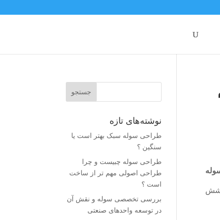
نوشته‌های تازه
طراحی سوله سبک بهتر است یا
سنگین ؟
طراحی سوله چبیست و چرا
سوله
طراحی اصولی مهم تر از ساخت
است ؟
پوشش
بررسی تخصصی سوله و نقش آن
در توسعه واحدهای صنعتی