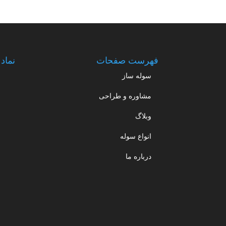
فهرست صفحات
نماد 
سوله ساز
مشاوره و طراحی
وبلاگ
انواع سوله
درباره ما