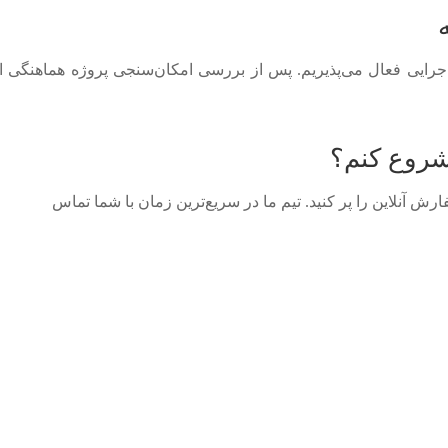
جرایی فعال می‌پذیریم. پس از بررسی امکان‌سنجی پروژه هماهنگی ا
روع کنم؟
ش آنلاین را پر کنید. تیم ما در سریع‌ترین زمان با شما تماس