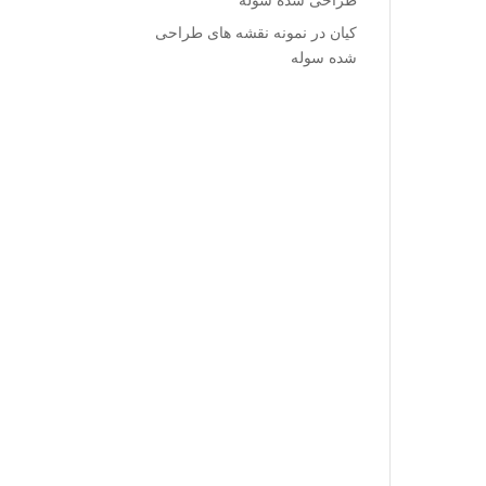
طراحی شده سوله
کیان
در
نمونه نقشه های طراحی
شده سوله