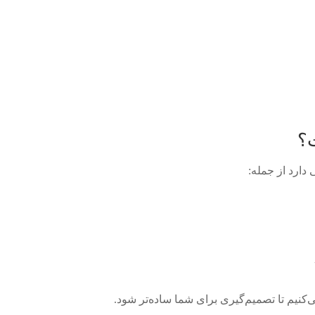
؟
دارد از جمله:
ی‌کنیم تا تصمیم‌گیری برای شما ساده‌تر شود.