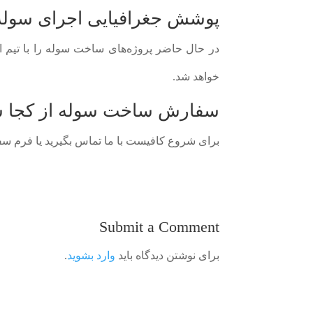
پوشش جغرافیایی اجرای سوله
در حال حاضر پروژه‌های ساخت سوله را با تیم ا
خواهد شد.
سفارش ساخت سوله از کجا ش
برای شروع کافیست با ما تماس بگیرید یا فرم سفار
Submit a Comment
برای نوشتن دیدگاه باید
وارد بشوید
.