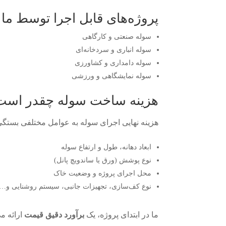
پروژه‌های قابل اجرا توسط ما
سوله صنعتی و کارگاهی
سوله انباری و سردخانه‌ای
سوله دامداری و کشاورزی
سوله نمایشگاهی و ورزشی
هزینه ساخت سوله چقدر است
هزینه نهایی اجرای سوله به عوامل مختلفی بستگی 
ابعاد دهانه، طول و ارتفاع سوله
نوع پوشش (ورق یا ساندویچ پانل)
محل اجرای پروژه و وضعیت خاک
نوع کف‌سازی، تجهیزات جانبی، سیستم روشنایی و…
ما در ابتدای پروژه، یک
برآورد دقیق قیمت
ارائه م