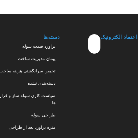
اعتماد الکترونیک
دسته‌ها
براورد قیمت سوله
پیمان مدیریت ساخت
تخمین سرانگشتی هزینه ساخت
دسته‌بندی نشده
سیاست کاری سوله ساز و قرارد
ها
طراحی سوله
متره براورد بعد از طراحی