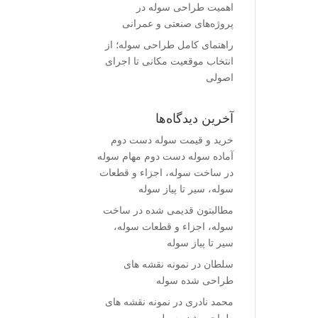
اهمیت طراحی سوله در
پروژه‌های صنعتی و عمرانی
راهنمای کامل طراحی سوله؛ از
انتخاب موقعیت مکانی تا اجرای
اصولی
آخرین دیدگاه‌ها
خرید و قیمت سوله دست دوم
آماده سوله دست دوم مهام سوله
در
ساخت سوله، اجزاء و قطعات
سوله، سیر تا پیاز سوله
مطالبتون قدیمی شده
در
ساخت
سوله، اجزاء و قطعات سوله،
سیر تا پیاز سوله
سلطان
در
نمونه نقشه های
طراحی شده سوله
محمد نادری
در
نمونه نقشه های