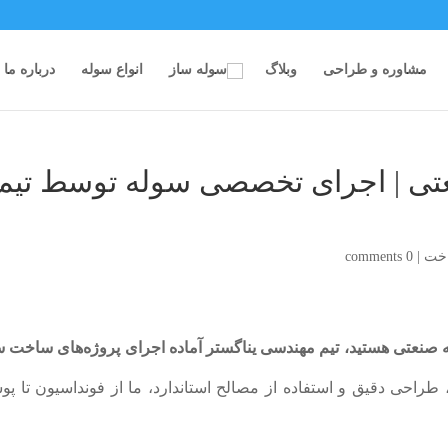
مشاوره و طراحی
وبلاگ
انواع سوله
درباره ما
 | اجرای تخصصی سوله توسط تیم
اخت
|
0 comments
ه صنعتی هستید، تیم مهندسی یناگستر آماده اجرای پروژه‌های ساخت 
، طراحی دقیق و استفاده از مصالح استاندارد، ما از فونداسیون تا 