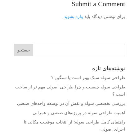
Submit a Comment
برای نوشتن دیدگاه باید
وارد بشوید
.
نوشته‌های تازه
طراحی سوله سبک بهتر است یا سنگین ؟
طراحی سوله چبیست و چرا طراحی اصولی مهم تر از ساخت
است ؟
بررسی تخصصی سوله و نقش آن در توسعه واحدهای صنعتی
اهمیت طراحی سوله در پروژه‌های صنعتی و عمرانی
راهنمای کامل طراحی سوله؛ از انتخاب موقعیت مکانی تا
اجرای اصولی