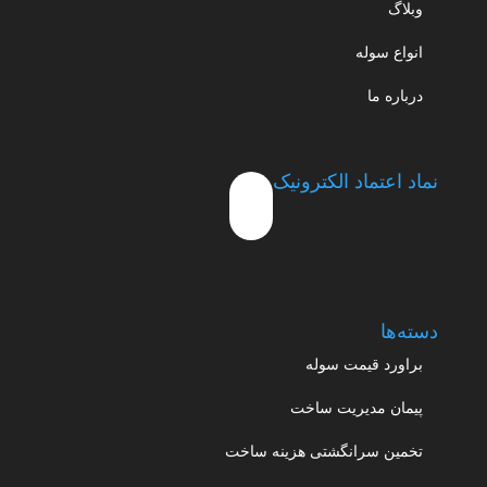
وبلاگ
انواع سوله
درباره ما
نماد اعتماد الکترونیک
دسته‌ها
براورد قیمت سوله
پیمان مدیریت ساخت
تخمین سرانگشتی هزینه ساخت