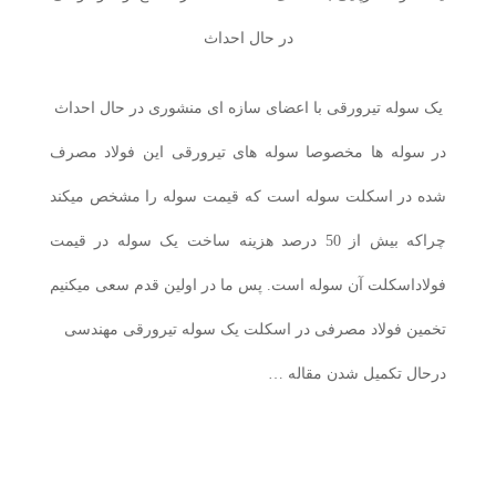
در حال احداث
یک سوله تیرورقی با اعضای سازه ای منشوری در حال احداث
در سوله ها مخصوصا سوله های تیرورقی این فولاد مصرف
شده در اسکلت سوله است که قیمت سوله را مشخص میکند
چراکه بیش از 50 درصد هزینه ساخت یک سوله در قیمت
فولاداسکلت آن سوله است. پس ما در اولین قدم سعی میکنیم
تخمین فولاد مصرفی در اسکلت یک سوله تیرورقی مهندسی
درحال تکمیل شدن مقاله …