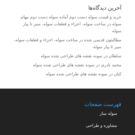
آخرین دیدگاه‌ها
خرید و قیمت سوله دست دوم آماده سوله دست دوم مهام
سوله
در
ساخت سوله، اجزاء و قطعات سوله، سیر تا پیاز
سوله
مطالبتون قدیمی شده
در
ساخت سوله، اجزاء و قطعات سوله،
سیر تا پیاز سوله
سلطان
در
نمونه نقشه های طراحی شده سوله
محمد نادری
در
نمونه نقشه های طراحی شده سوله
کیان
در
نمونه نقشه های طراحی شده سوله
فهرست صفحات
سوله ساز
مشاوره و طراحی