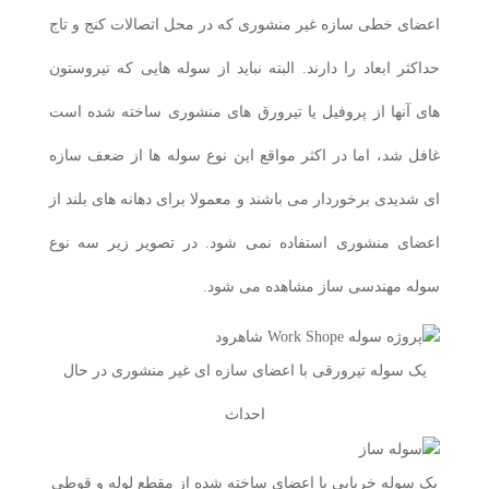
اعضای خطی سازه غیر منشوری که در محل اتصالات کنج و تاج
حداکثر ابعاد را دارند. البته نباید از سوله هایی که تیروستون
های آنها از پروفیل یا تیرورق های منشوری ساخته شده است
غافل شد، اما در اکثر مواقع این نوع سوله ها از ضعف سازه
ای شدیدی برخوردار می باشند و معمولا برای دهانه های بلند از
اعضای منشوری استفاده نمی شود. در تصویر زیر سه نوع
سوله مهندسی ساز مشاهده می شود.
یک سوله تیرورقی با اعضای سازه ای غیر منشوری در حال
احداث
یک سوله خرپایی با اعضای ساخته شده از مقطع لوله و قوطی