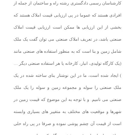
کارشناسان رسمی دادگستری رشته راه و ساختمان از جمله از
افرادی هستند که عموما در پی ارزیابی قیمت املاک هستند که
بخشی از این ارزیابی ها ممکن است ارزیابی قیمت املاک
صنعتی باشد، در تعریف املاک صنعتی می توان گفت یک ملک
شامل زمین و بنا است که به منظور استفاده های صنعتی مانند
(یک کارگاه تولیدی، انبار، کارخانه یا هر استفاده صنعتی دیگر …
) ایجاد شده است، ما در این نوشتار بنای ساخته شده در یک
ملک صنعتی را سوله و مجموعه زمین و سوله را یک ملک
صنعتی می نامیم. و با توجه به این موضوع که قیمت زمین در
شهرها و موقعیت های مختلف به متغییر های بسیاری وابسته
است از قیمت آن چشم پوشی نموده و صرفا در پی راه حلی